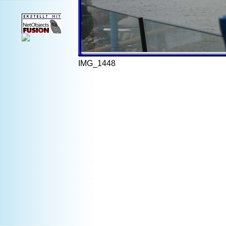
IMG_1448